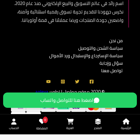
اسم رائد في عالم التسويق والبيع الإلكتروني منذ عام 2020.
نكرس جهودنا لتقديم تجربة تسوق رقمية استثنائية وآمنة،
واضعين جودة المنتجات ورضا عملائنا في قمة أولوياتنا.
من نحن
سياسة الشحن والتوصيل
سياسة الإسترجاع والإستبدال ورد الأموال
سؤال وإجابة
تواصل معنا
© 2020 موقع مواصل | تطوير
aoleva
اضغط هنا للتواصل واتساب
0
الرئيسية
المتجر
العربة
الحساب
المفضلة
-------------------------------------------------