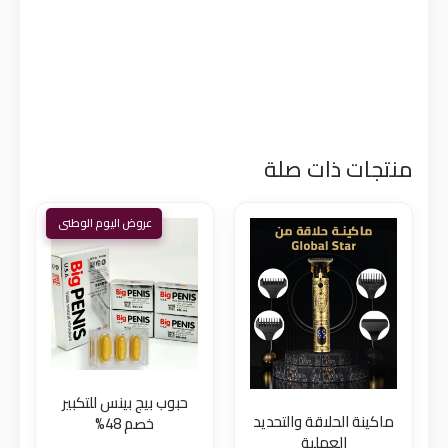
منتجات ذات صلة
حبوب بيج بينس للتكبير
ماكينة الحلاقة والتحديد
خصم 48%
العملية