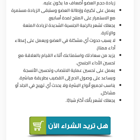
زيادة حجم العضو أضعاف ما يكون عليه.
يعمل على تكبيرة وإطالة العضو وستبقى الزيادة مستمرة
مع الاستمرار على المنتج لمدة أسابيع.
يجعلك تشعر بالرغبة الجنسية الشديدة لزيادة المتعة
والإثارة.
لا يسبب حدوث أي مشكلة في العضو ويعمل على إعطاء
أداء ممتاز.
يزيد من سعادتك واستمتاعك أثناء القيام بالعلاقة مع
تحسين الأداء الجنسي.
يعمل على تحسين عملية الانتصاب وتحسين الأنسجة
ويساعد على وصول الدم إلى القضيب بطريقة مباشرة.
يناسب لجميع أنواع البشرة ولا يحدث أي تهيج في الجلد أو
مشاكل.
يجعلك تشعر بأنك أكثر شبابًا.